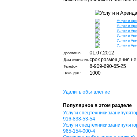
01.07.2012
Добавлено:
срок размещения не
Дата окончания:
8-909-690-65-25
Телефон:
1000
Цена, руб.:
Удалить объявление
Популярное в этом разделе
Услуги спецтехники:манипулятор
916-838-53-54
Услуги спецтехники:манипулятор
965-154-000-4