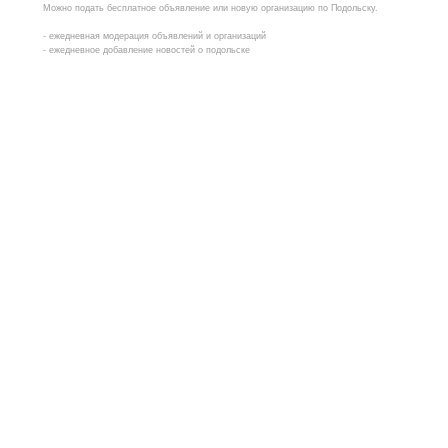
Можно подать бесплатное объявление или новую организацию по Подольску.
- ежедневная модерация объявлений и организаций
- ежедневное добавление новостей о подольске