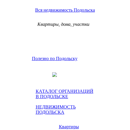
Вся недвижимость Подольска
Квартиры, дома, участки
Полезно по Подольску
КАТАЛОГ ОРГАНИЗАЦИЙ
В ПОДОЛЬСКЕ
НЕДВИЖИМОСТЬ
ПОДОЛЬСКА
Квартиры