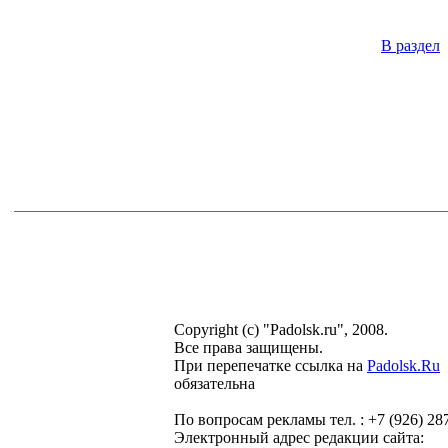
В раздел
Copyright (c) "Padolsk.ru", 2008.
Все права защищены.
При перепечатке ссылка на
Padolsk.Ru
обязательна
По вопросам рекламы тел. :
+7 (926) 28
Электронный адрес редакции сайта: