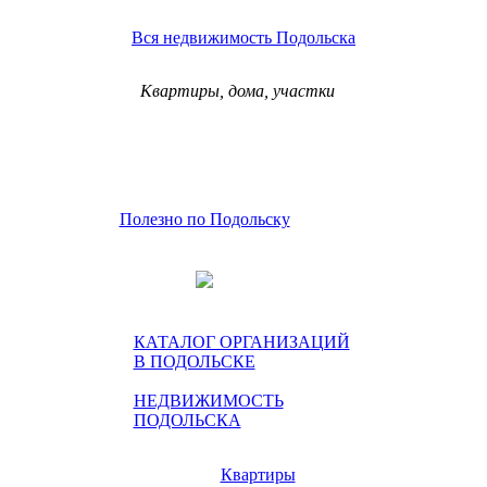
Вся недвижимость Подольска
Квартиры, дома, участки
Полезно по Подольску
КАТАЛОГ ОРГАНИЗАЦИЙ
В ПОДОЛЬСКЕ
НЕДВИЖИМОСТЬ
ПОДОЛЬСКА
Квартиры